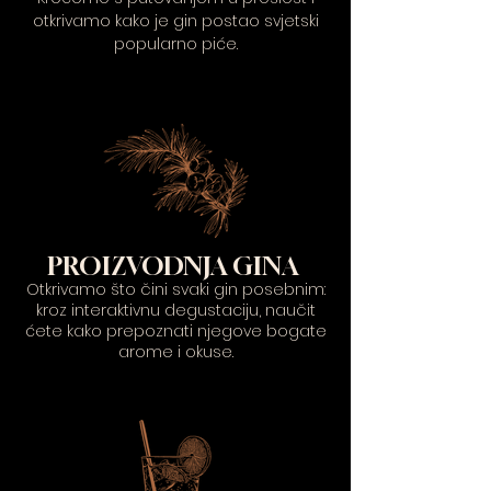
otkrivamo kako je gin postao svjetski
popularno piće.
PROIZVODNJA GINA
Otkrivamo što čini svaki gin posebnim:
kroz interaktivnu degustaciju, naučit
ćete kako prepoznati njegove bogate
arome i okuse.