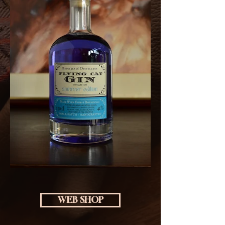
WEB SHOP