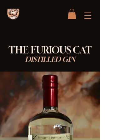
THE FURIOUS CAT
DISTILLED GIN